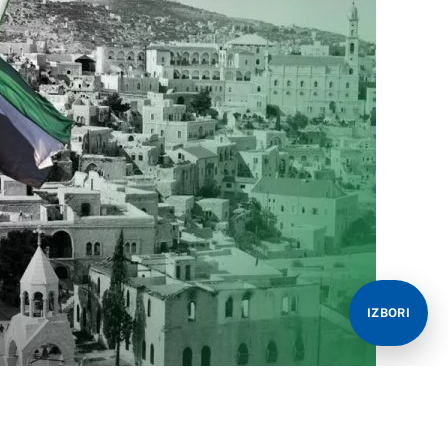
IZBORI