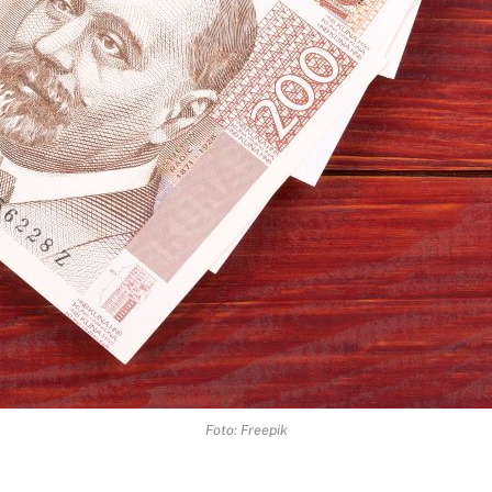
Foto: Freepik