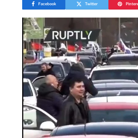
Facebook
Twitter
Pinter