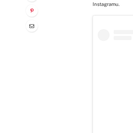
Instagramu.