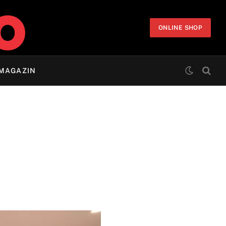
ONLINE SHOP
MAGAZIN
e