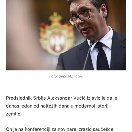
Foto: Depositphotos
Predsjednik Srbije Aleksandar Vučić izjavio je da je
danas jedan od najtežih dana u modernoj istoriji
zemlje.
On je na konferenciji za novinare izrazio saučešće