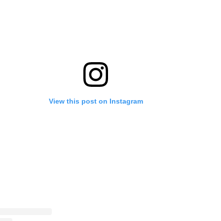
View this post on Instagram