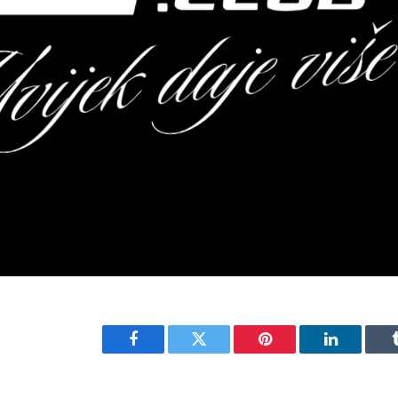
Facebook
Twitter
Pinterest
LinkedIn