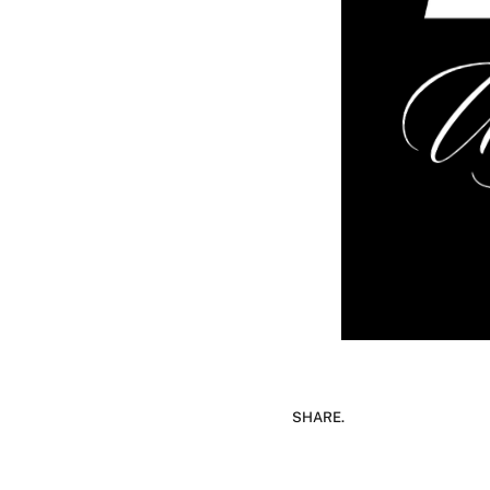
SHARE.