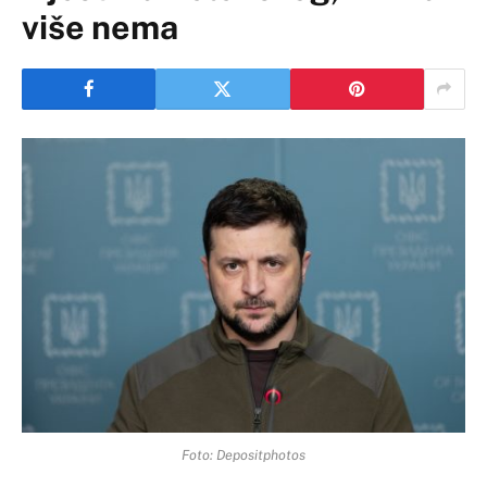
više nema
Foto: Depositphotos