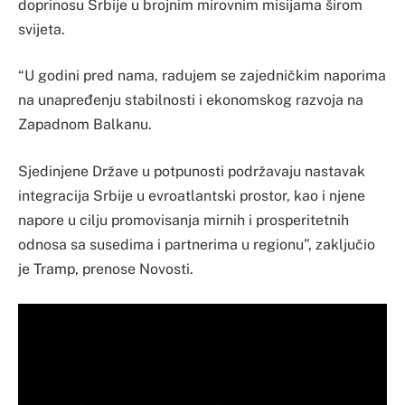
doprinosu Srbije u brojnim mirovnim misijama širom
svijeta.
“U godini pred nama, radujem se zajedničkim naporima
na unapređenju stabilnosti i ekonomskog razvoja na
Zapadnom Balkanu.
Sjedinjene Države u potpunosti podržavaju nastavak
integracija Srbije u evroatlantski prostor, kao i njene
napore u cilju promovisanja mirnih i prosperitetnih
odnosa sa susedima i partnerima u regionu”, zaključio
je Tramp, prenose Novosti.