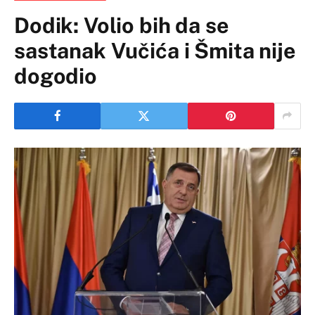
Dodik: Volio bih da se
sastanak Vučića i Šmita nije
dogodio