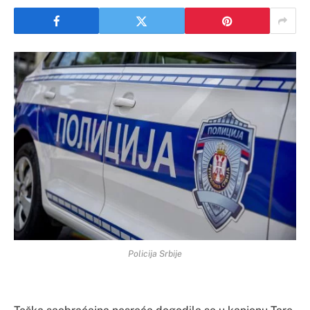
Policija Srbije