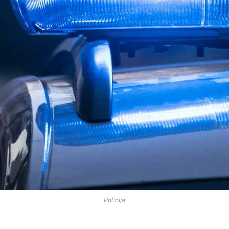
Policija