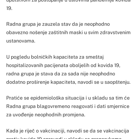
19.
Radna grupa je zauzela stav da je neophodno
obavezno nošenje zaštitnih maski u svim zdravstvenim
ustanovama.
U pogledu bolničkih kapaciteta za smeštaj
hospitalizovanih pacijenata oboljelih od kovida 19,
radna grupa je stava da za sada nije neophodno
dodatno proširenje kapaciteta, navodi se u saopštenju.
Pratiće se epidemiološka situacija i u skladu sa tim će
Radna grupa blagovremeno reagovati i dati smjernice
za uvođenje neophodnih promjena.
Kada je riječ o vakcinaciji, navodi se da se vakcinacija