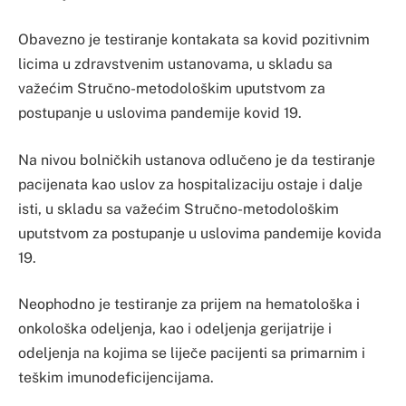
Obavezno je testiranje kontakata sa kovid pozitivnim
licima u zdravstvenim ustanovama, u skladu sa
važećim Stručno-metodološkim uputstvom za
postupanje u uslovima pandemije kovid 19.
Na nivou bolničkih ustanova odlučeno je da testiranje
pacijenata kao uslov za hospitalizaciju ostaje i dalje
isti, u skladu sa važećim Stručno-metodološkim
uputstvom za postupanje u uslovima pandemije kovida
19.
Neophodno je testiranje za prijem na hematološka i
onkološka odeljenja, kao i odeljenja gerijatrije i
odeljenja na kojima se liječe pacijenti sa primarnim i
teškim imunodeficijencijama.