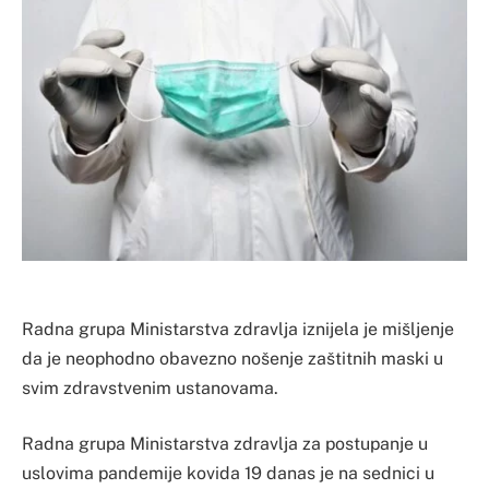
Radna grupa Ministarstva zdravlja iznijela je mišljenje
da je neophodno obavezno nošenje zaštitnih maski u
svim zdravstvenim ustanovama.
Radna grupa Ministarstva zdravlja za postupanje u
uslovima pandemije kovida 19 danas je na sednici u