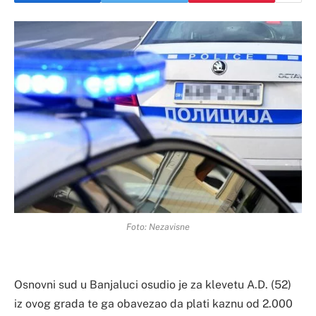
Foto: Nezavisne
Osnovni sud u Banjaluci osudio je za klevetu A.D. (52)
iz ovog grada te ga obavezao da plati kaznu od 2.000