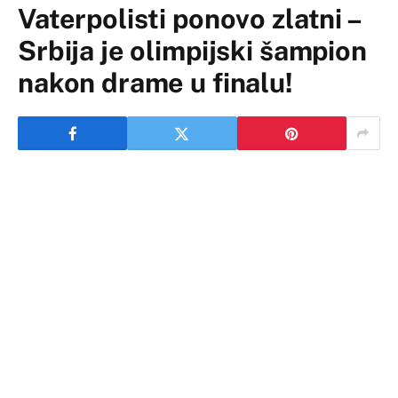
Vaterpolisti ponovo zlatni –
Srbija je olimpijski šampion
nakon drame u finalu!