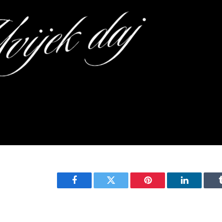
Facebook
Twitter
Pinterest
LinkedIn