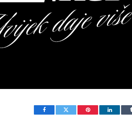
Facebook
Twitter
Pinterest
LinkedIn