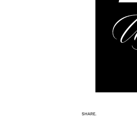
SHARE.