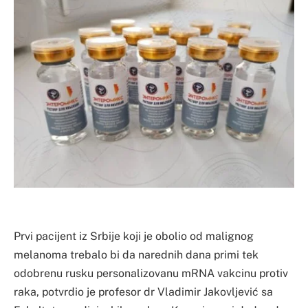
Prvi pacijent iz Srbije koji je obolio od malignog
melanoma trebalo bi da narednih dana primi tek
odobrenu rusku personalizovanu mRNA vakcinu protiv
raka, potvrdio je profesor dr Vladimir Jakovljević sa