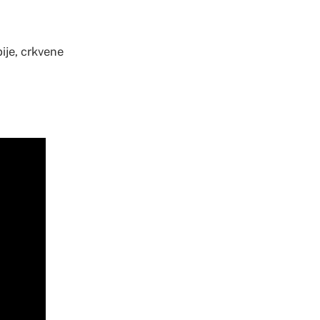
ije, crkvene