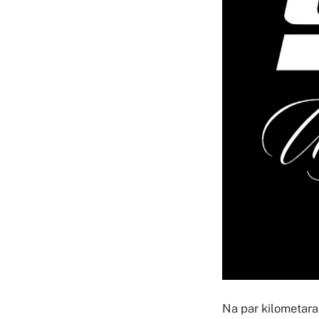
Na par kilometara 