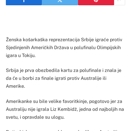
Ženska košarkaška reprezentacija Srbije igraće protiv
Sjedinjenih Američkih Država u polufinalu Olimpijskih
igara u Tokiju.
Srbija je prva obezbedila kartu za polufinale i znala je
da će u borbi za finale igrati protiv Australije ili
Amerike.
Amerikanke su bile velike favoritkinje, pogotovo jer za
Australiju nije igrala Liz Kembidž, jedna od najboljih na
svetu, i opravdale su ulogu.