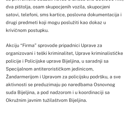
dva pištolja, osam skupocjenih vozila, skupocjeni
satovi, telefoni, sms kartice, poslovna dokumentacija i
drugi predmeti koji mogu poslužiti kao dokaz u
krivičnom postupku.
Akciju “Firma” sprovode pripadnici Uprave za
organizovani i teški kriminalitet, Uprave kriminalističke
policije i Policijske uprave Bijeljina, u saradnji sa
Specijalnom antiterorističkom jedinicom,
Žandarmerijom i Upravom za policijsku podršku, a sve
aktivnosti se preduzimaju po naredbama Osnovnog
suda Bijeljina, a pod nadzorom i u koordinaciji sa
Okružnim javnim tužilaštvom Bijeljina.