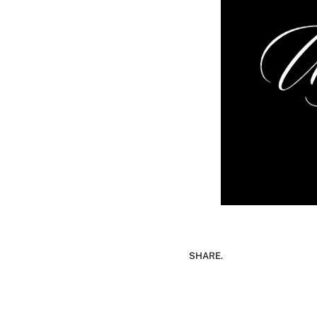
SHARE.