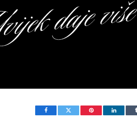
Facebook
Twitter
Pinterest
LinkedIn