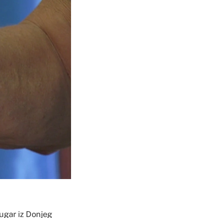
rugar iz Donjeg