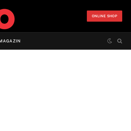
ONLINE SHOP
MAGAZIN