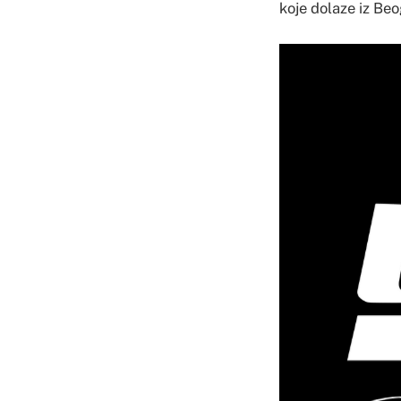
koje dolaze iz Be