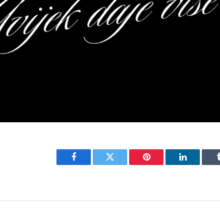
Facebook
Twitter
Pinterest
LinkedIn