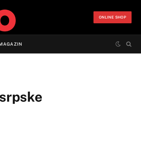
ONLINE SHOP
MAGAZIN
 srpske