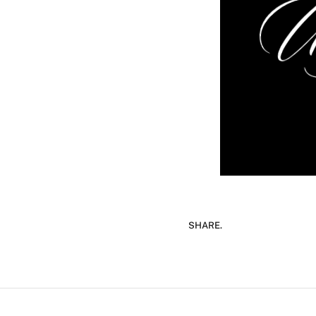
SHARE.