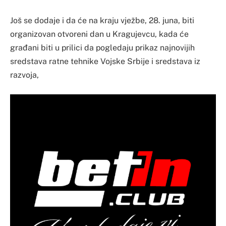
Još se dodaje i da će na kraju vježbe, 28. juna, biti
organizovan otvoreni dan u Kragujevcu, kada će
građani biti u prilici da pogledaju prikaz najnovijih
sredstava ratne tehnike Vojske Srbije i sredstava iz
razvoja,