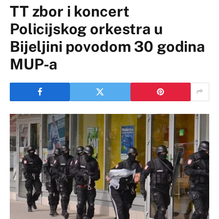
TT zbor i koncert
Policijskog orkestra u
Bijeljini povodom 30 godina
MUP-a