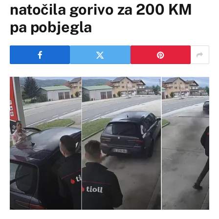
natočila gorivo za 200 KM
pa pobjegla