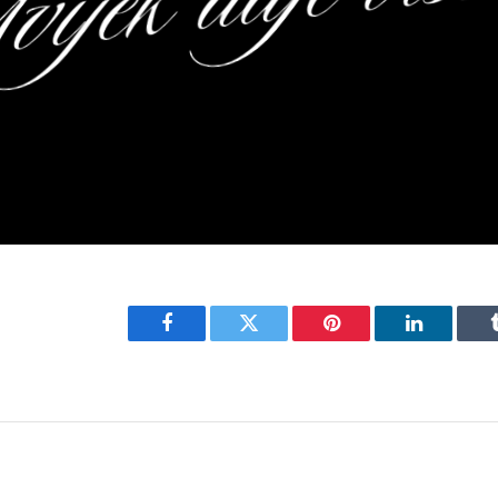
Facebook
Twitter
Pinterest
LinkedIn