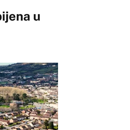
ijena u