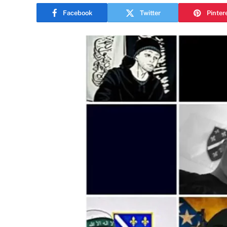
Facebook
Twitter
Pinter