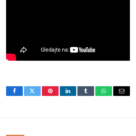
Facebook
Twitter
Pinterest
LinkedIn
Tumblr
WhatsApp
Email