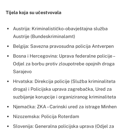
Tijela koja su učestvovala
Austrija: Kriminalističko-obavještajna služba
Austrije (Bundeskriminalamt)
Belgija: Savezna pravosudna policija Antverpen
Bosna i Hercegovina: Uprava federalne policije –
Odjel za borbu protiv zloupotrebe opojnih droga
Sarajevo
Hrvatska: Direkcija policije (Služba kriminaliteta
droga) i Policijska uprava zagrebačka, Ured za
suzbijanje korupcije i organiziranog kriminaliteta
Njemačka: ZKA – Carinski ured za istrage Minhen
Nizozemska: Policija Roterdam
Slovenija: Generalna policijska uprava (Odjel za