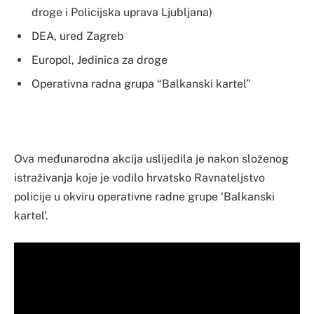
droge i Policijska uprava Ljubljana)
DEA, ured Zagreb
Europol, Jedinica za droge
Operativna radna grupa “Balkanski kartel”
Ova međunarodna akcija uslijedila je nakon složenog
istraživanja koje je vodilo hrvatsko Ravnateljstvo
policije u okviru operativne radne grupe ‘Balkanski
kartel’.