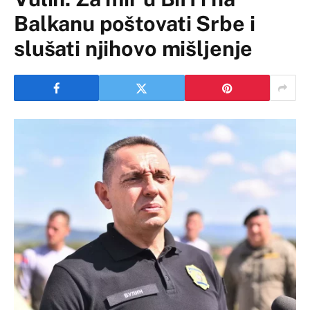
Balkanu poštovati Srbe i
slušati njihovo mišljenje