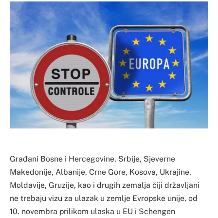
Građani Bosne i Hercegovine, Srbije, Sjeverne
Makedonije, Albanije, Crne Gore, Kosova, Ukrajine,
Moldavije, Gruzije, kao i drugih zemalja čiji državljani
ne trebaju vizu za ulazak u zemlje Evropske unije, od
10. novembra prilikom ulaska u EU i Schengen