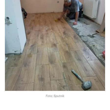
Foto: Sputnik