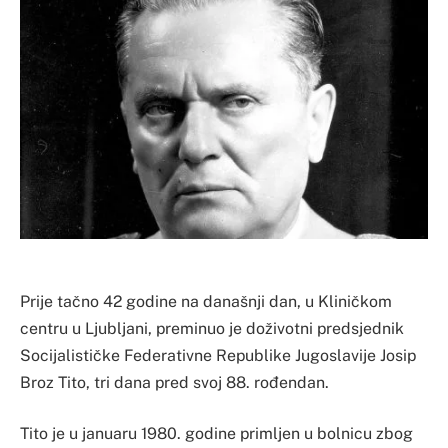
Prije tačno 42 godine na današnji dan, u Kliničkom
centru u Ljubljani, preminuo je doživotni predsjednik
Socijalističke Federativne Republike Jugoslavije Josip
Broz Tito, tri dana pred svoj 88. rođendan.
Tito je u januaru 1980. godine primljen u bolnicu zbog