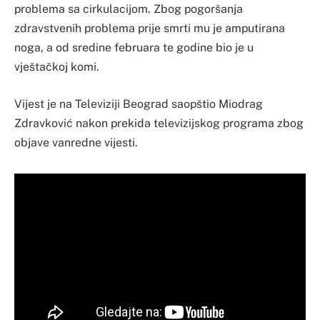
problema sa cirkulacijom. Zbog pogoršanja
zdravstvenih problema prije smrti mu je amputirana
noga, a od sredine februara te godine bio je u
vještačkoj komi.
Vijest je na Televiziji Beograd saopštio Miodrag
Zdravković nakon prekida televizijskog programa zbog
objave vanredne vijesti.