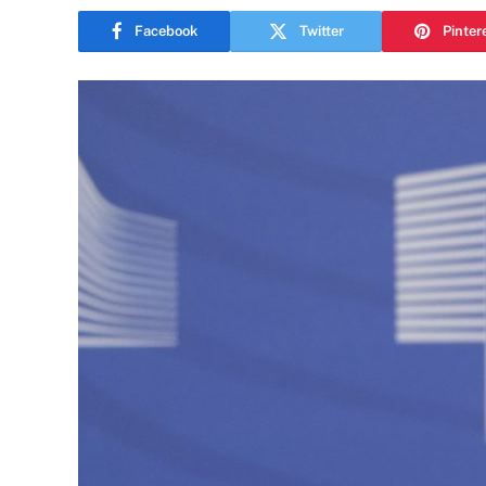
Facebook
Twitter
Pinter