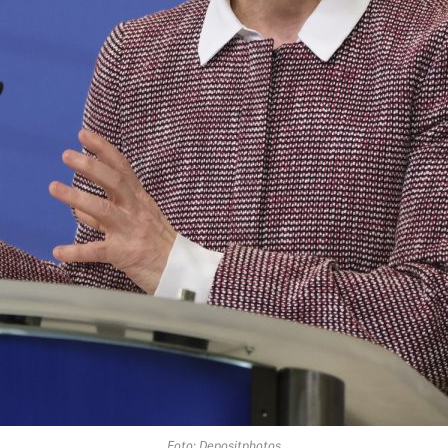
Foto: Depositphotos