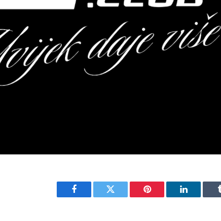
Facebook
Twitter
Pinterest
LinkedIn