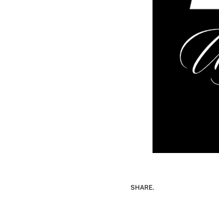
SHARE.