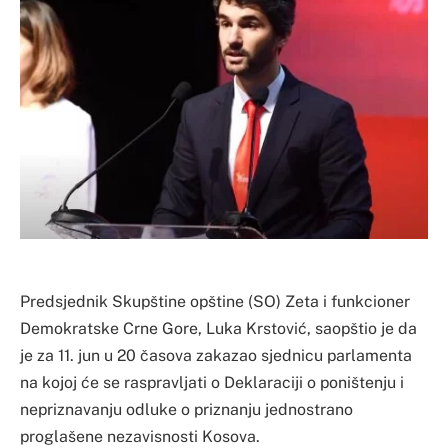
Predsjednik Skupštine opštine (SO) Zeta i funkcioner
Demokratske Crne Gore, Luka Krstović, saopštio je da
je za 11. jun u 20 časova zakazao sjednicu parlamenta
na kojoj će se raspravljati o Deklaraciji o poništenju i
nepriznavanju odluke o priznanju jednostrano
proglašene nezavisnosti Kosova.