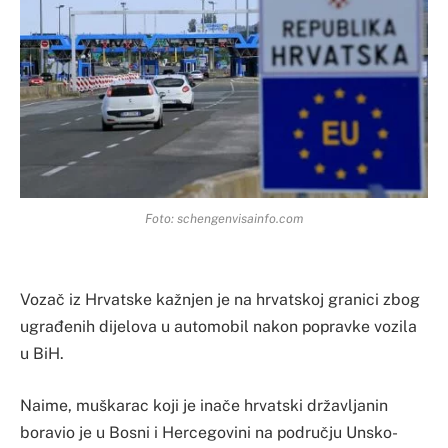
Foto: schengenvisainfo.com
Vozač iz Hrvatske kažnjen je na hrvatskoj granici zbog
ugrađenih dijelova u automobil nakon popravke vozila
u BiH.
Naime, muškarac koji je inače hrvatski državljanin
boravio je u Bosni i Hercegovini na području Unsko-