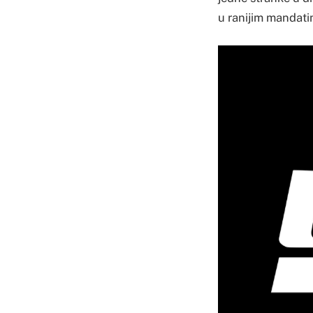
u ranijim mandati