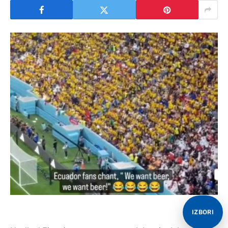
IZBORI