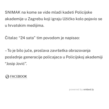
SNIMAK na kome se vide mladi kadeti Policijske
akademije u Zagrebu koji igraju Užičko kolo pojavio se
u hrvatskim medijima.
Čitalac “24 sata” tim povodom je napisao:
– To je bilo juče, proslava završetka obrazovanja
poslednje generacije policajaca u Policijskoj akademiji
“Josip Jović”.