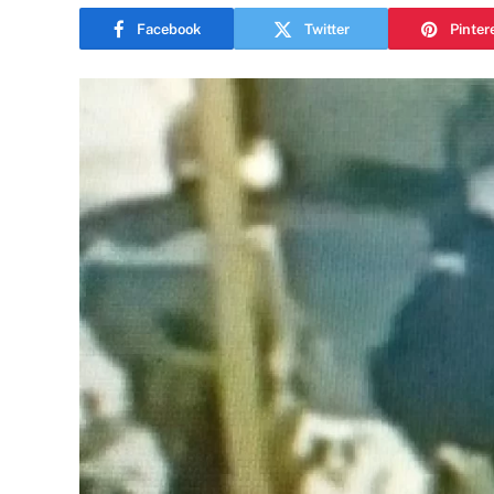
Facebook
Twitter
Pinter