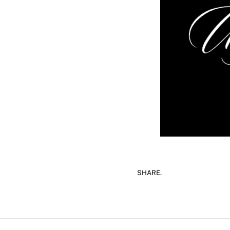
SHARE.