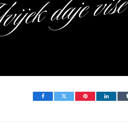
Facebook
Twitter
Pinterest
LinkedIn