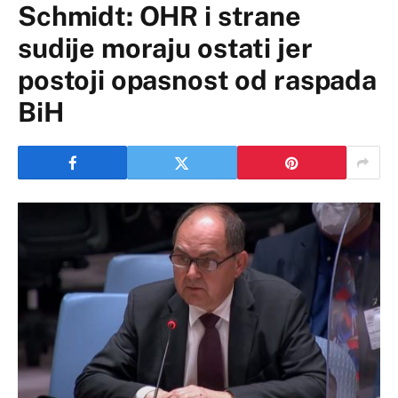
Schmidt: OHR i strane
sudije moraju ostati jer
postoji opasnost od raspada
BiH