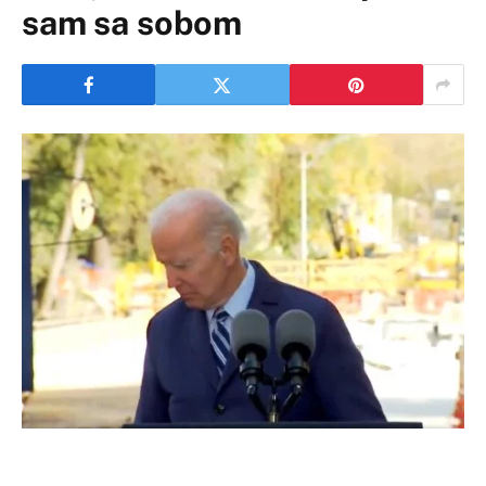
sam sa sobom