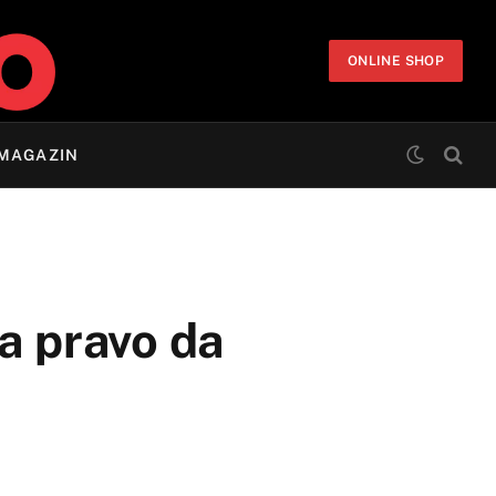
ONLINE SHOP
MAGAZIN
a pravo da