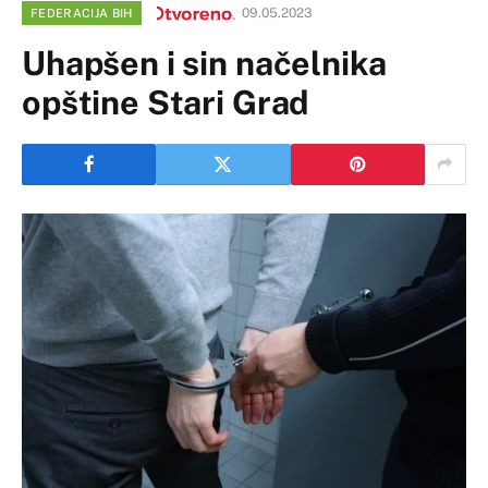
09.05.2023
FEDERACIJA BIH
Uhapšen i sin načelnika
opštine Stari Grad