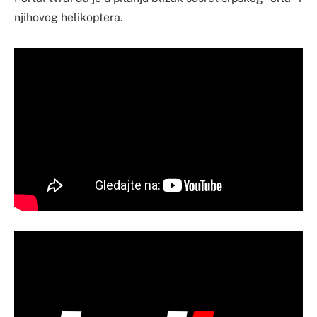
njihovog helikoptera.