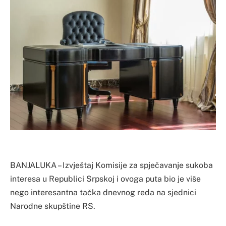
BANJALUKA – Izvještaj Komisije za spječavanje sukoba
interesa u Republici Srpskoj i ovoga puta bio je više
nego interesantna tačka dnevnog reda na sjednici
Narodne skupštine RS.