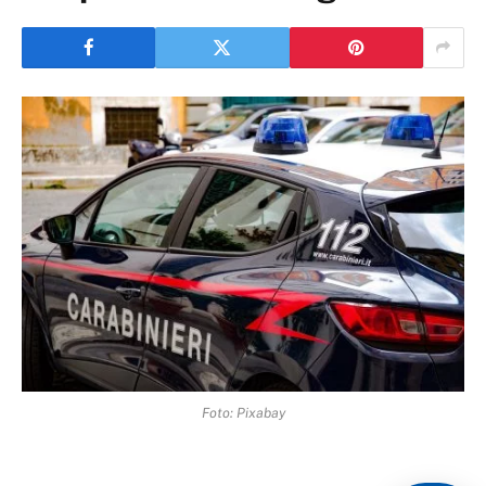
Foto: Pixabay