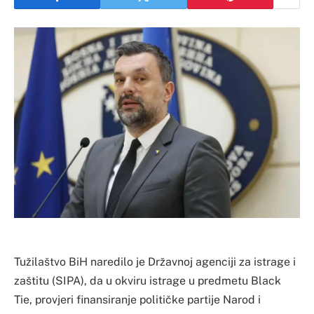
Tužilaštvo BiH naredilo je Državnoj agenciji za istrage i
zaštitu (SIPA), da u okviru istrage u predmetu Black
Tie, provjeri finansiranje političke partije Narod i