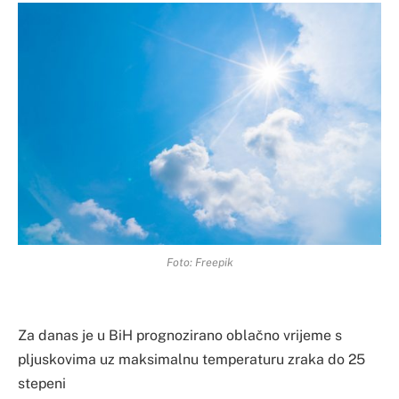
Foto: Freepik
Za danas je u BiH prognozirano oblačno vrijeme s
pljuskovima uz maksimalnu temperaturu zraka do 25
stepeni