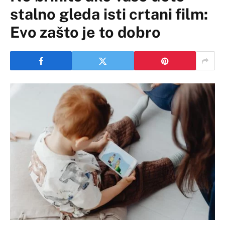
stalno gleda isti crtani film:
Evo zašto je to dobro