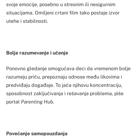
svoje emocije, posebno u stresnim ili nesigurnim
situacijama. Omiljeni crtani film tako postaje izvor
utehe i stabilnosti.
Bolje razumevanje i učenje
Ponovno gledanje omogućava deci da vremenom bolje
razumeju priču, prepoznaju odnose među likovima i
predviđaju događaje. To jača njihovu koncentraciju,
sposobnost zaključivanja i rešavanja problema, piše
portal
Parenting Hub
.
Povećanje samopouzdanja