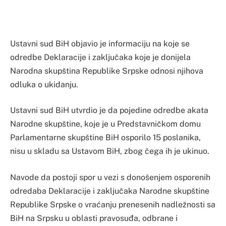
Ustavni sud BiH objavio je informaciju na koje se
odredbe Deklaracije i zaključaka koje je donijela
Narodna skupština Republike Srpske odnosi njihova
odluka o ukidanju.
Ustavni sud BiH utvrdio je da pojedine odredbe akata
Narodne skupštine, koje je u Predstavničkom domu
Parlamentarne skupštine BiH osporilo 15 poslanika,
nisu u skladu sa Ustavom BiH, zbog čega ih je ukinuo.
Navode da postoji spor u vezi s donošenjem osporenih
odredaba Deklaracije i zaključaka Narodne skupštine
Republike Srpske o vraćanju prenesenih nadležnosti sa
BiH na Srpsku u oblasti pravosuđa, odbrane i