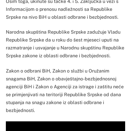
Osim toga, ukinute su tačke 4. i 5. Zaključka u vezi s
Informacijom o prenosu nadležnosti sa Republike
Srpske na nivo BiH u oblasti odbrane i bezbjednosti.
Narodna skupština Republike Srpske zadužuje Vladu
Republike Srpske da u roku do šest mjeseci uputi na
razmatranje i usvajanje u Narodnu skupštinu Republike
Srpske zakone iz oblasti odbrane i bezbjednosti.
Zakon o odbrani BiH, Zakon o službi u Oružanim
snagama BiH, Zakon o obavještajno-bezbjednosnoj
agenciji BiH i Zakon o Agenciji za istrage i zaštitu neće
se primjenjivati na teritoriji Republike Srpske od dana
stupanja na snagu zakone iz oblasti odbrane i
bezbjednosti.