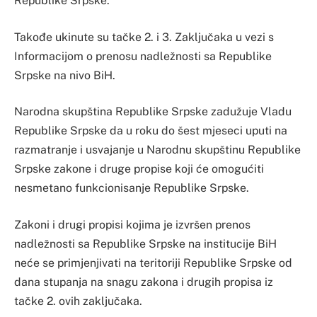
Republike Srpske.
Takođe ukinute su tačke 2. i 3. Zaključaka u vezi s
Informacijom o prenosu nadležnosti sa Republike
Srpske na nivo BiH.
Narodna skupština Republike Srpske zadužuje Vladu
Republike Srpske da u roku do šest mjeseci uputi na
razmatranje i usvajanje u Narodnu skupštinu Republike
Srpske zakone i druge propise koji će omogućiti
nesmetano funkcionisanje Republike Srpske.
Zakoni i drugi propisi kojima je izvršen prenos
nadležnosti sa Republike Srpske na institucije BiH
neće se primjenjivati na teritoriji Republike Srpske od
dana stupanja na snagu zakona i drugih propisa iz
tačke 2. ovih zaključaka.