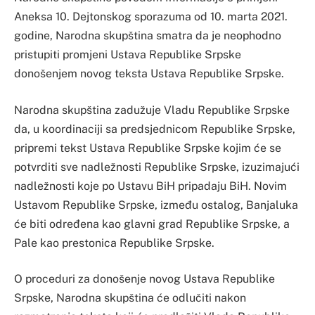
Aneksa 10. Dejtonskog sporazuma od 10. marta 2021.
godine, Narodna skupština smatra da je neophodno
pristupiti promjeni Ustava Republike Srpske
donošenjem novog teksta Ustava Republike Srpske.
Narodna skupština zadužuje Vladu Republike Srpske
da, u koordinaciji sa predsjednicom Republike Srpske,
pripremi tekst Ustava Republike Srpske kojim će se
potvrditi sve nadležnosti Republike Srpske, izuzimajući
nadležnosti koje po Ustavu BiH pripadaju BiH. Novim
Ustavom Republike Srpske, između ostalog, Banjaluka
će biti određena kao glavni grad Republike Srpske, a
Pale kao prestonica Republike Srpske.
O proceduri za donošenje novog Ustava Republike
Srpske, Narodna skupština će odlučiti nakon