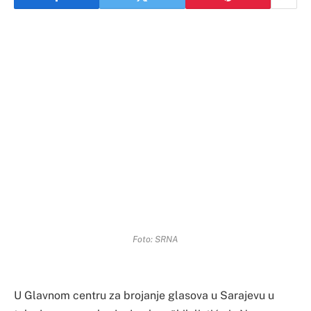
Foto: SRNA
U Glavnom centru za brojanje glasova u Sarajevu u